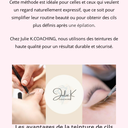
Cette méthode est idéale pour celles et ceux qui veulent
un regard naturellement expressif, que ce soit pour
simplifier leur routine beauté ou pour obtenir des cils
plus définis après
une épilation
.
Chez Julie K.COACHING, nous utilisons des teintures de
haute qualité pour un résultat durable et sécurisé.
Les avantages de la teinture de cils