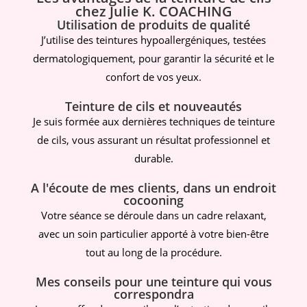
chez Julie K. COACHING
Utilisation de produits de qualité
J’utilise des teintures hypoallergéniques, testées
dermatologiquement, pour garantir la sécurité et le
confort de vos yeux.
Teinture de cils et nouveautés
Je suis formée aux dernières techniques de teinture
de cils, vous assurant un résultat professionnel et
durable.
A l'écoute de mes clients, dans un endroit
cocooning
Votre séance se déroule dans un cadre relaxant,
avec un soin particulier apporté à votre bien-être
tout au long de la procédure.
Mes conseils pour une teinture qui vous
correspondra