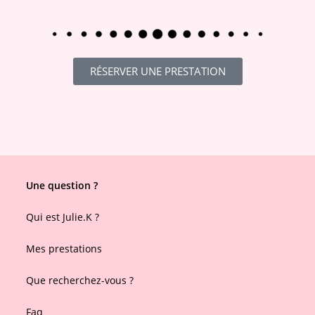
RÉSERVER UNE PRESTATION
Une question ?
Qui est Julie.K ?
Mes prestations
Que recherchez-vous ?
Faq