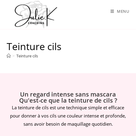
MENU
Teinture cils
>
Teinture cils
Un regard intense sans mascara
Qu'est-ce que la teinture de cils ?
La teinture de cils est une technique simple et efficace
pour donner à vos cils une couleur intense et profonde,
sans avoir besoin de maquillage quotidien.