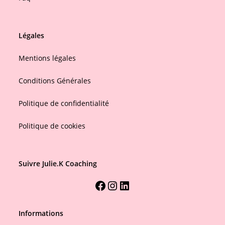
Légales
Mentions légales
Conditions Générales
Politique de confidentialité
Politique de cookies
Suivre Julie.K Coaching
Informations