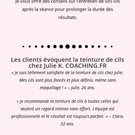
Je vous offre des conseils sur l’entretien de vos cils
après la séance pour prolonger la durée des
résultats.
Les clients évoquent la teinture de cils
chez Julie K. COACHING.FR​
« Je suis tellement satisfaite de la teinture de cils chez Julie.
Mes cils sont plus foncés et plus définis, même sans
maquillage ! » – Julie, 26 ans.
« Je recommande la teinture de cils à toutes celles qui
veulent un regard intense sans effort. L’équipe est
professionnelle et le résultat est toujours parfait. » – Clara,
32 ans.