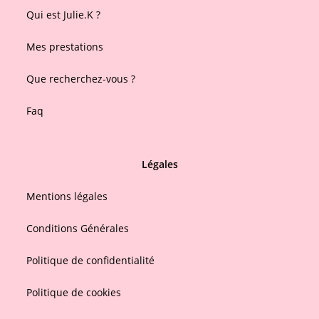
Qui est Julie.K ?
Mes prestations
Que recherchez-vous ?
Faq
Légales
Mentions légales
Conditions Générales
Politique de confidentialité
Politique de cookies